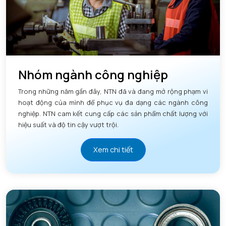
Nhóm ngành công nghiệp
Trong những năm gần đây, NTN đã và đang mở rộng phạm vi
hoạt động của mình để phục vụ đa dạng các ngành công
nghiệp. NTN cam kết cung cấp các sản phẩm chất lượng với
hiệu suất và độ tin cậy vượt trội.
Xem chi tiết