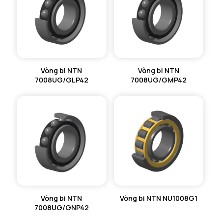
Vòng bi NTN
Vòng bi NTN
7008UG/GLP42
7008UG/GMP42
Vòng bi NTN
Vòng bi NTN NU1008G1
7008UG/GNP42