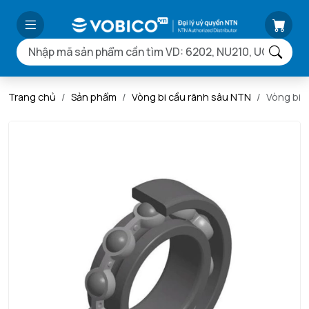
Trang chủ
Sản phẩm
Vòng bi cầu rãnh sâu NTN
Vòng bi