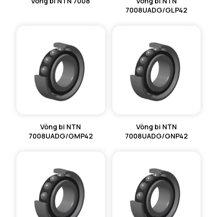
Vòng bi NTN 7008
Vòng bi NTN
7008UADG/GLP42
Vòng bi NTN
Vòng bi NTN
7008UADG/GMP42
7008UADG/GNP42