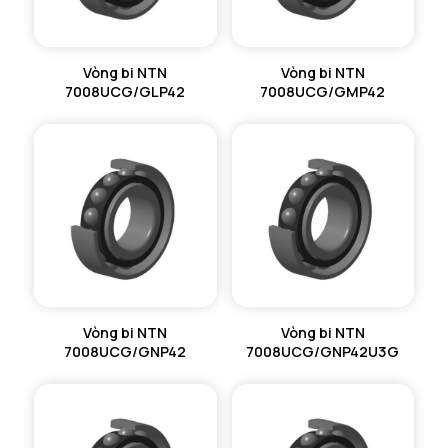
Vòng bi NTN
Vòng bi NTN
7008UCG/GLP42
7008UCG/GMP42
Vòng bi NTN
Vòng bi NTN
7008UCG/GNP42
7008UCG/GNP42U3G