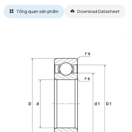
Tổng quan sản phẩm
Download Datasheet