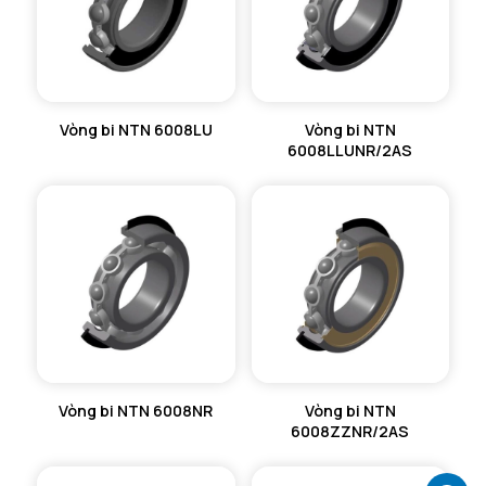
Vòng bi NTN 6008LU
Vòng bi NTN
6008LLUNR/2AS
Vòng bi NTN 6008NR
Vòng bi NTN
6008ZZNR/2AS