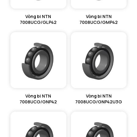
Vòng bi NTN
Vòng bi NTN
7008UCG/GLP42
7008UCG/GMP42
Vòng bi NTN
Vòng bi NTN
7008UCG/GNP42
7008UCG/GNP42U3G