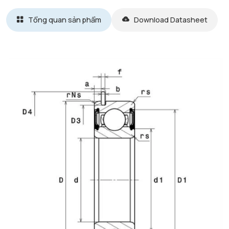
Tổng quan sản phẩm
Download Datasheet