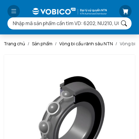
Trang chủ
Sản phẩm
Vòng bi cầu rãnh sâu NTN
Vòng bi