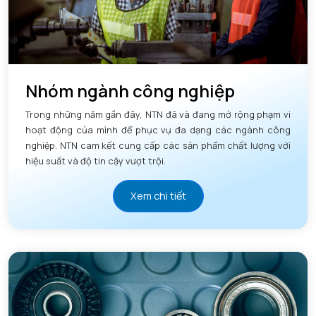
Nhóm ngành công nghiệp
Trong những năm gần đây, NTN đã và đang mở rộng phạm vi
hoạt động của mình để phục vụ đa dạng các ngành công
nghiệp. NTN cam kết cung cấp các sản phẩm chất lượng với
hiệu suất và độ tin cậy vượt trội.
Xem chi tiết