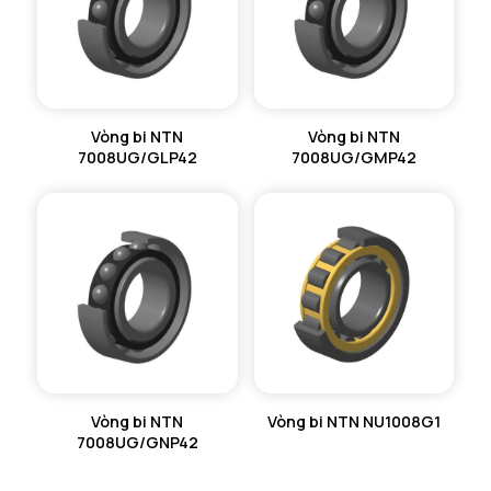
Vòng bi NTN
Vòng bi NTN
7008UG/GLP42
7008UG/GMP42
Vòng bi NTN
Vòng bi NTN NU1008G1
7008UG/GNP42