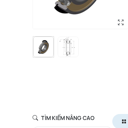
TÌM KIẾM NÂNG CAO