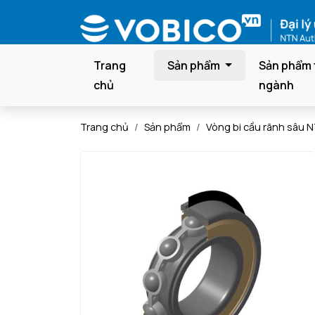
Trang
Sản phẩm
Sản phẩm 
chủ
ngành
Trang chủ
Sản phẩm
Vòng bi cầu rãnh sâu 