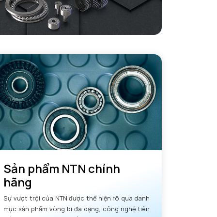
Sản phẩm NTN chính
hãng
Sự vượt trội của NTN được thể hiện rõ qua danh
mục sản phẩm vòng bi đa dạng, công nghệ tiên