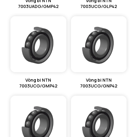
Vòng bi NTN
Vòng bi NTN
7003UADG/GMP42
7003UCG/GLP42
Vòng bi NTN
Vòng bi NTN
7003UCG/GMP42
7003UCG/GNP42