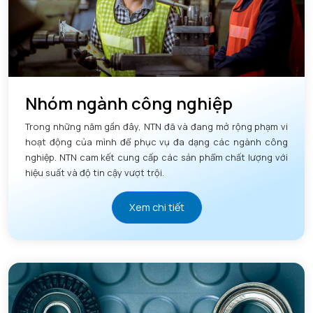
Nhóm ngành công nghiệp
Trong những năm gần đây, NTN đã và đang mở rộng phạm vi
hoạt động của mình để phục vụ đa dạng các ngành công
nghiệp. NTN cam kết cung cấp các sản phẩm chất lượng với
hiệu suất và độ tin cậy vượt trội.
Xem chi tiết