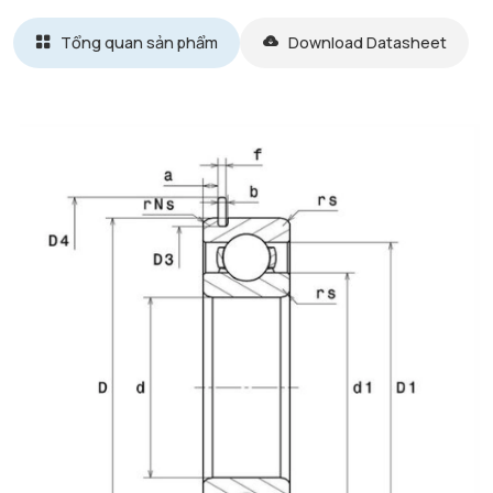
Tổng quan sản phẩm
Download Datasheet