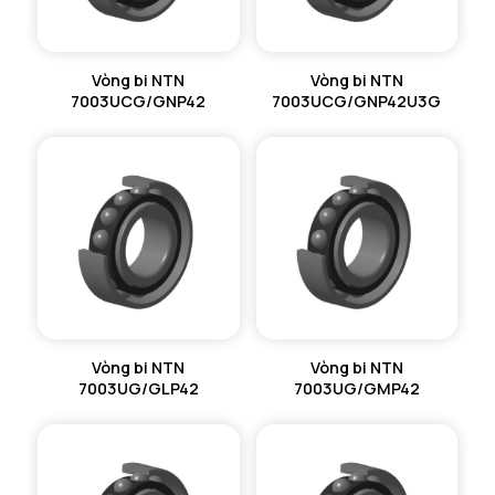
Vòng bi NTN
Vòng bi NTN
7003UCG/GNP42
7003UCG/GNP42U3G
Vòng bi NTN
Vòng bi NTN
7003UG/GLP42
7003UG/GMP42