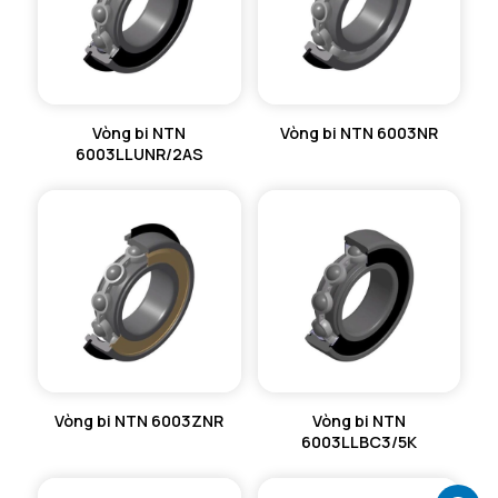
Vòng bi NTN
Vòng bi NTN 6003NR
6003LLUNR/2AS
Vòng bi NTN 6003ZNR
Vòng bi NTN
6003LLBC3/5K