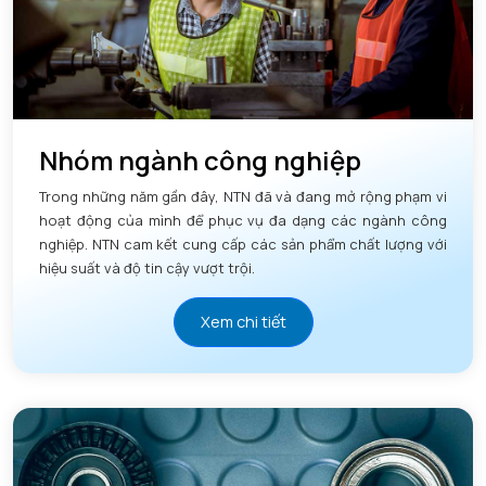
Nhóm ngành công nghiệp
Trong những năm gần đây, NTN đã và đang mở rộng phạm vi
hoạt động của mình để phục vụ đa dạng các ngành công
nghiệp. NTN cam kết cung cấp các sản phẩm chất lượng với
hiệu suất và độ tin cậy vượt trội.
Xem chi tiết