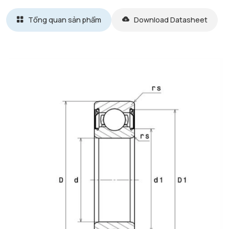
Tổng quan sản phẩm
Download Datasheet