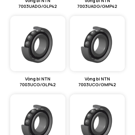
Vòng bi NTN
Vòng bi NTN
7003UADG/GLP42
7003UADG/GMP42
Vòng bi NTN
Vòng bi NTN
7003UCG/GLP42
7003UCG/GMP42