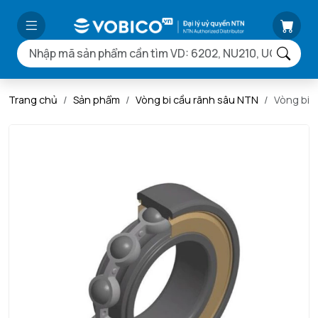
Trang chủ
Sản phẩm
Vòng bi cầu rãnh sâu NTN
Vòng bi