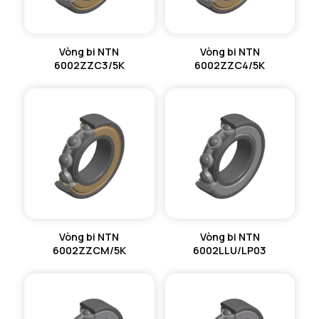
Vòng bi NTN
Vòng bi NTN
6002ZZC3/5K
6002ZZC4/5K
Vòng bi NTN
Vòng bi NTN
6002ZZCM/5K
6002LLU/LP03