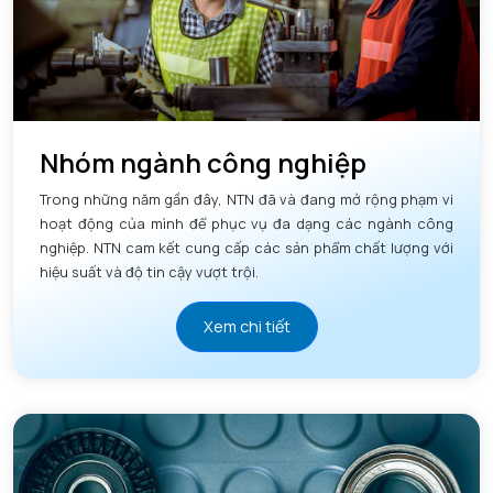
Nhóm ngành công nghiệp
Trong những năm gần đây, NTN đã và đang mở rộng phạm vi
hoạt động của mình để phục vụ đa dạng các ngành công
nghiệp. NTN cam kết cung cấp các sản phẩm chất lượng với
hiệu suất và độ tin cậy vượt trội.
Xem chi tiết