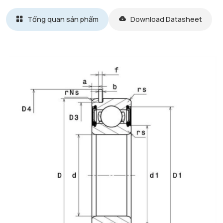
Tổng quan sản phẩm
Download Datasheet