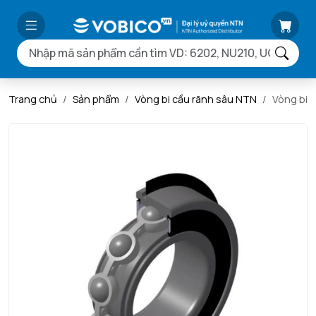
Trang chủ
Sản phẩm
Vòng bi cầu rãnh sâu NTN
Vòng bi