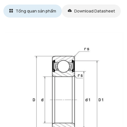
Tổng quan sản phẩm
Download Datasheet