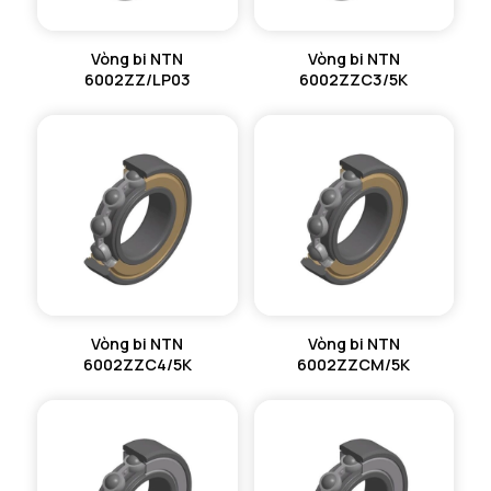
Vòng bi NTN
Vòng bi NTN
6002ZZ/LP03
6002ZZC3/5K
Vòng bi NTN
Vòng bi NTN
6002ZZC4/5K
6002ZZCM/5K