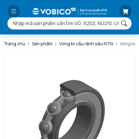
Trang chủ
Sản phẩm
Vòng bi cầu rãnh sâu NTN
Vòng bi