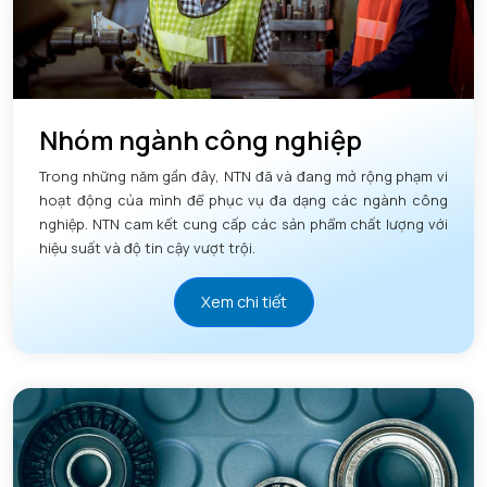
Nhóm ngành công nghiệp
Trong những năm gần đây, NTN đã và đang mở rộng phạm vi
hoạt động của mình để phục vụ đa dạng các ngành công
nghiệp. NTN cam kết cung cấp các sản phẩm chất lượng với
hiệu suất và độ tin cậy vượt trội.
Xem chi tiết