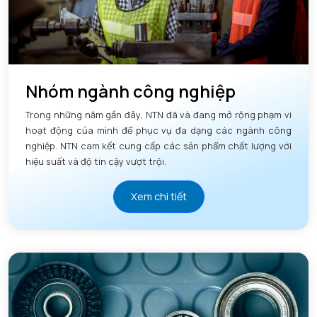
Nhóm ngành công nghiệp
Trong những năm gần đây, NTN đã và đang mở rộng phạm vi
hoạt động của mình để phục vụ đa dạng các ngành công
nghiệp. NTN cam kết cung cấp các sản phẩm chất lượng với
hiệu suất và độ tin cậy vượt trội.
Xem chi tiết