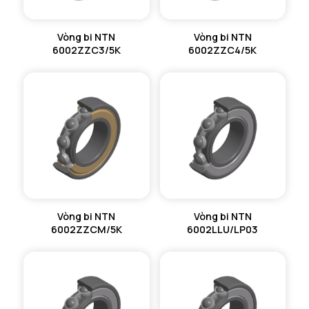
Vòng bi NTN
Vòng bi NTN
6002ZZC3/5K
6002ZZC4/5K
Vòng bi NTN
Vòng bi NTN
6002ZZCM/5K
6002LLU/LP03