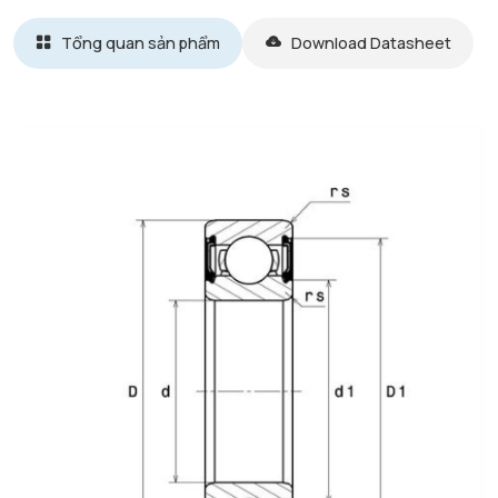
Tổng quan sản phẩm
Download Datasheet