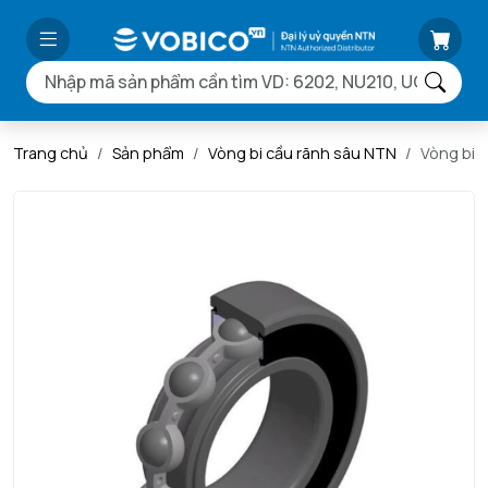
Trang chủ
Sản phẩm
Vòng bi cầu rãnh sâu NTN
Vòng bi 