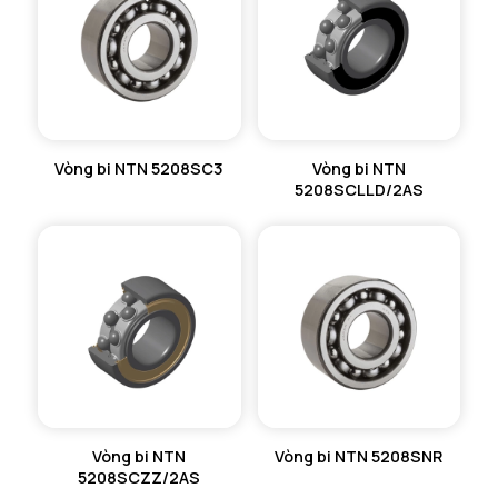
Vòng bi NTN 5208SC3
Vòng bi NTN
5208SCLLD/2AS
Vòng bi NTN
Vòng bi NTN 5208SNR
5208SCZZ/2AS