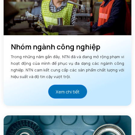
Nhóm ngành công nghiệp
Trong những năm gần đây, NTN đã và đang mở rộng phạm vi
hoạt động của mình để phục vụ đa dạng các ngành công
nghiệp. NTN cam kết cung cấp các sản phẩm chất lượng với
hiệu suất và độ tin cậy vượt trội.
Xem chi tiết