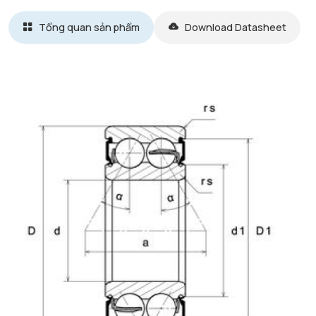
Tổng quan sản phẩm
Download Datasheet