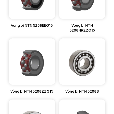
Vòng bi NTN 5208EEG15
Vòng bi NTN
5208NRZZG15
Vòng bi NTN 5208ZZG15
Vòng bi NTN 5208S