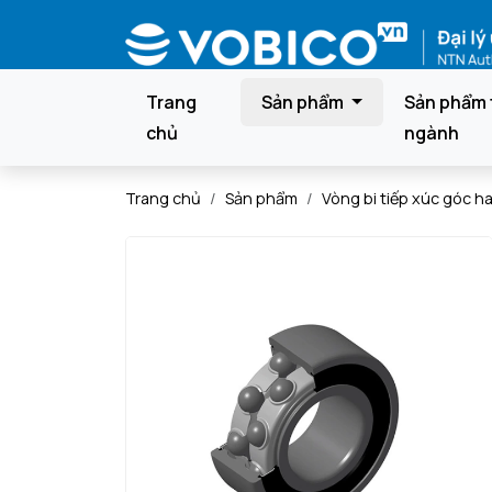
Trang
Sản phẩm
Sản phẩm 
chủ
ngành
Trang chủ
Sản phẩm
Vòng bi tiếp xúc góc h