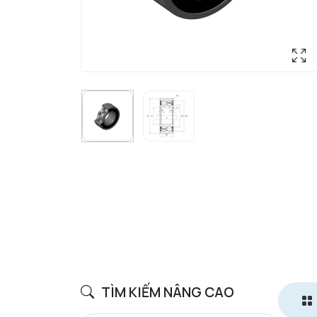
TÌM KIẾM NÂNG CAO