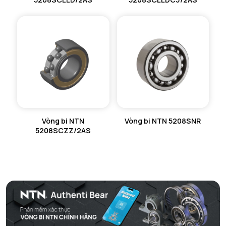
Vòng bi NTN
Vòng bi NTN 5208SNR
5208SCZZ/2AS