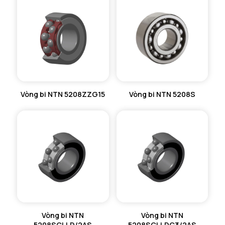
Vòng bi NTN 5208ZZG15
Vòng bi NTN 5208S
Vòng bi NTN
Vòng bi NTN
5208SCLLD/2AS
5208SCLLDC3/2AS