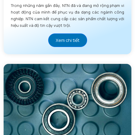
Trong những năm gần đây, NTN đã và đang mở rộng phạm vi
hoạt động của mình để phục vụ đa dạng các ngành công
nghiệp. NTN cam kết cung cấp các sản phẩm chất lượng với
hiệu suất và độ tin cậy vượt trội.
Xem chi tiết