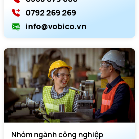
0792 269 269
info@vobico.vn
Nhóm ngành công nghiệp