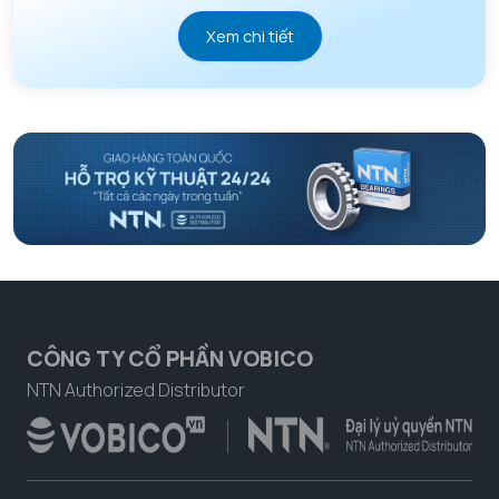
Xem chi tiết
CÔNG TY CỔ PHẦN VOBICO
NTN Authorized Distributor