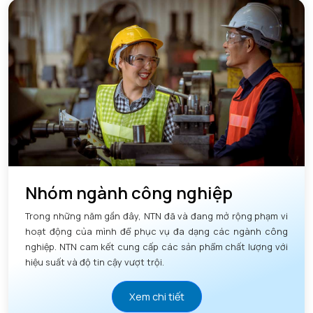
Nhóm ngành công nghiệp
Trong những năm gần đây, NTN đã và đang mở rộng phạm vi
hoạt động của mình để phục vụ đa dạng các ngành công
nghiệp. NTN cam kết cung cấp các sản phẩm chất lượng với
hiệu suất và độ tin cậy vượt trội.
Xem chi tiết