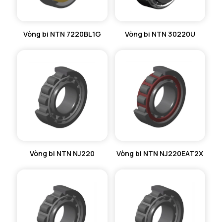
Vòng bi NTN 7220BL1G
Vòng bi NTN 30220U
Vòng bi NTN NJ220
Vòng bi NTN NJ220EAT2X