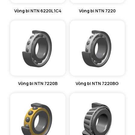
Vòng bi NTN 6220L1C4
Vòng bi NTN 7220
Vòng bi NTN 7220B
Vòng bi NTN 7220BG