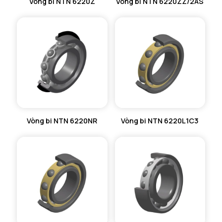
Vòng bi NTN 6220Z
Vòng bi NTN 6220ZZ/2AS
Vòng bi NTN 6220NR
Vòng bi NTN 6220L1C3