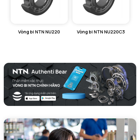
Vòng bi NTN NU220
Vòng bi NTN NU220C3