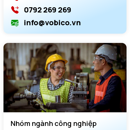
0792 269 269
info@vobico.vn
Nhóm ngành công nghiệp