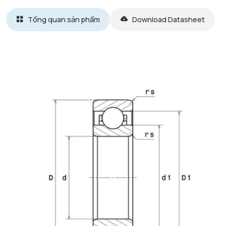
Tổng quan sản phẩm
Download Datasheet