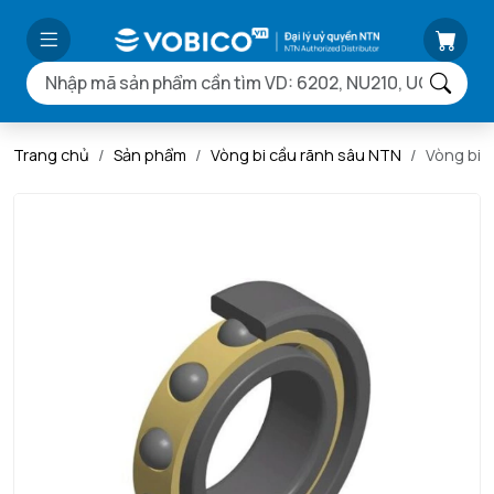
Trang chủ
Sản phẩm
Vòng bi cầu rãnh sâu NTN
Vòng bi 