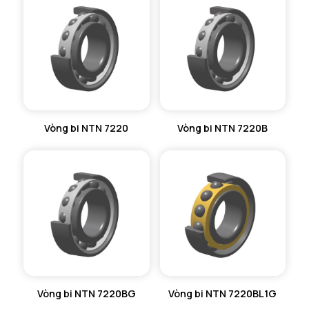
Vòng bi NTN 7220
Vòng bi NTN 7220B
Vòng bi NTN 7220BG
Vòng bi NTN 7220BL1G