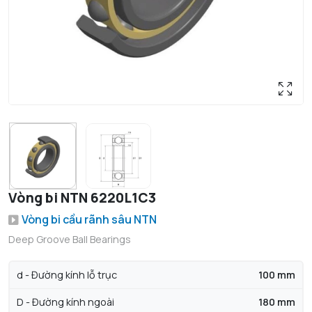
Vòng bi NTN 6220L1C3
Vòng bi cầu rãnh sâu NTN
Deep Groove Ball Bearings
d - Đường kính lỗ trục
100 mm
D - Đường kính ngoài
180 mm