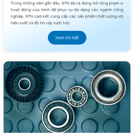
Trong những năm gần đây, NTN đã và đang mở rộng phạm vi
hoạt động của mình để phục vụ đa dạng các ngành công
nghiệp. NTN cam kết cung cấp các sản phẩm chất lượng với
hiệu suất và độ tin cậy vượt trội.
Xem chi tiết