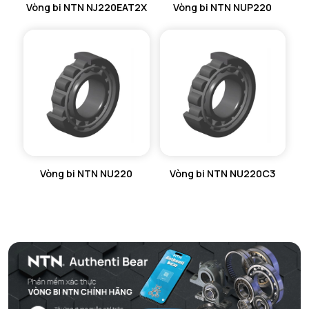
Vòng bi NTN NJ220EAT2X
Vòng bi NTN NUP220
Vòng bi NTN NU220
Vòng bi NTN NU220C3