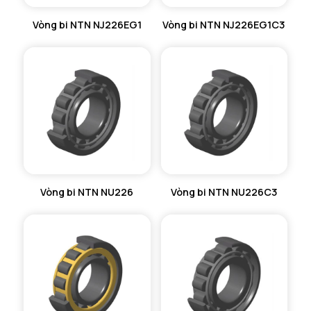
Vòng bi NTN NJ226EG1
Vòng bi NTN NJ226EG1C3
Vòng bi NTN NU226
Vòng bi NTN NU226C3