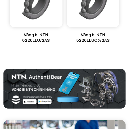
Vòng bi NTN
Vòng bi NTN
6226LLU/2AS
6226LLUC3/2AS