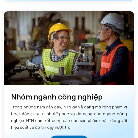
Nhóm ngành công nghiệp
Trong những năm gần đây, NTN đã và đang mở rộng phạm vi
hoạt động của mình để phục vụ đa dạng các ngành công
nghiệp. NTN cam kết cung cấp các sản phẩm chất lượng với
hiệu suất và độ tin cậy vượt trội.