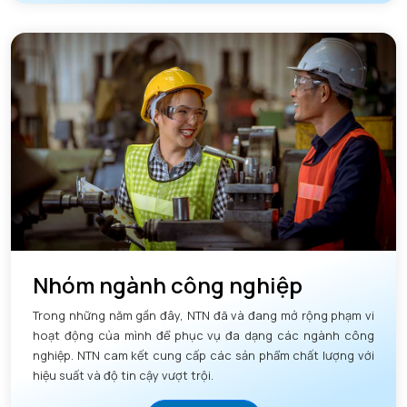
Nhóm ngành công nghiệp
Trong những năm gần đây, NTN đã và đang mở rộng phạm vi
hoạt động của mình để phục vụ đa dạng các ngành công
nghiệp. NTN cam kết cung cấp các sản phẩm chất lượng với
hiệu suất và độ tin cậy vượt trội.