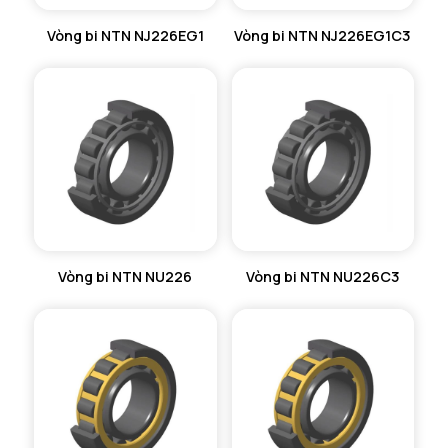
Vòng bi NTN NJ226EG1
Vòng bi NTN NJ226EG1C3
Vòng bi NTN NU226
Vòng bi NTN NU226C3