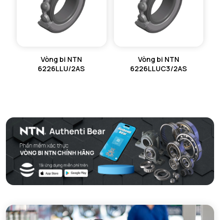
Vòng bi NTN
Vòng bi NTN
6226LLU/2AS
6226LLUC3/2AS