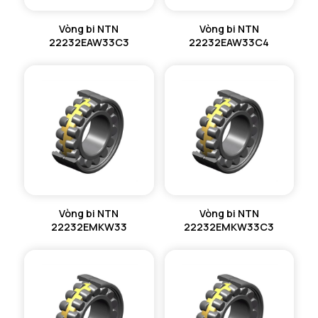
Vòng bi NTN
Vòng bi NTN
22232EAW33C3
22232EAW33C4
Vòng bi NTN
Vòng bi NTN
22232EMKW33
22232EMKW33C3