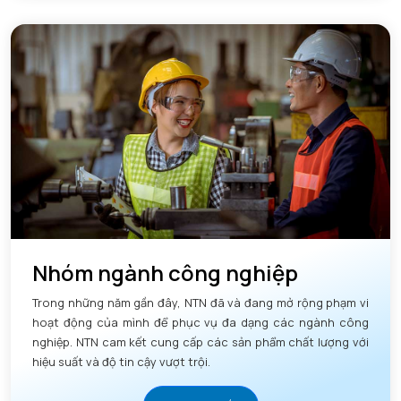
Nhóm ngành công nghiệp
Trong những năm gần đây, NTN đã và đang mở rộng phạm vi
hoạt động của mình để phục vụ đa dạng các ngành công
nghiệp. NTN cam kết cung cấp các sản phẩm chất lượng với
hiệu suất và độ tin cậy vượt trội.