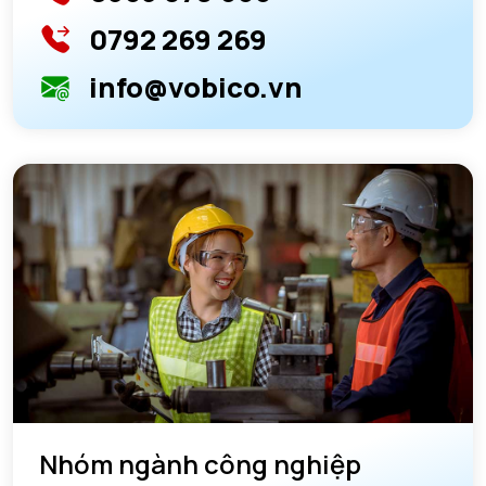
0792 269 269
info@vobico.vn
Nhóm ngành công nghiệp