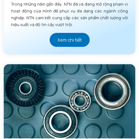
Trong những năm gần đây, NTN đã và đang mở rộng phạm vi
hoạt động của mình để phục vụ đa dạng các ngành công
nghiệp. NTN cam kết cung cấp các sản phẩm chất lượng với
hiệu suất và độ tin cậy vượt trội.
Xem chi tiết