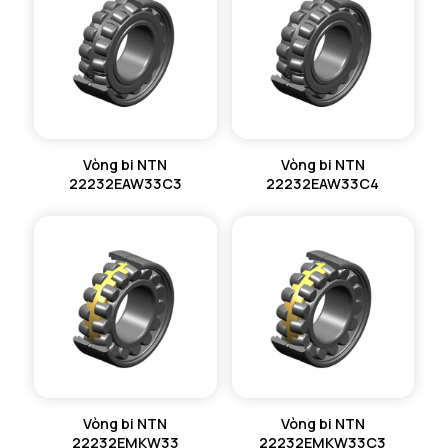
Vòng bi NTN
Vòng bi NTN
22232EAW33C3
22232EAW33C4
Vòng bi NTN
Vòng bi NTN
22232EMKW33
22232EMKW33C3