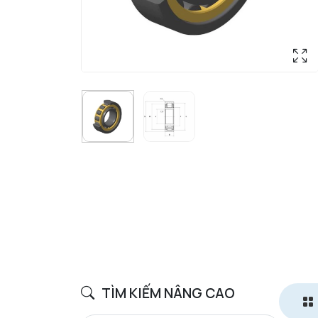
TÌM KIẾM NÂNG CAO