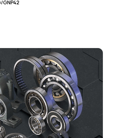
G/GNP42