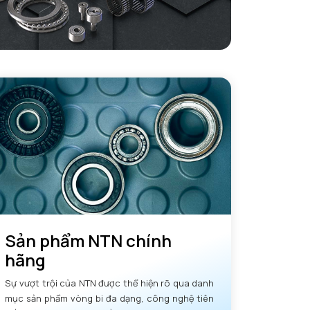
Sản phẩm NTN chính
hãng
Sự vượt trội của NTN được thể hiện rõ qua danh
mục sản phẩm vòng bi đa dạng, công nghệ tiên