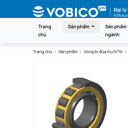
Trang
Sản phẩm
Sản phẩm 
chủ
ngành
Trang chủ
Sản phẩm
Vòng bi đũa trụ NTN