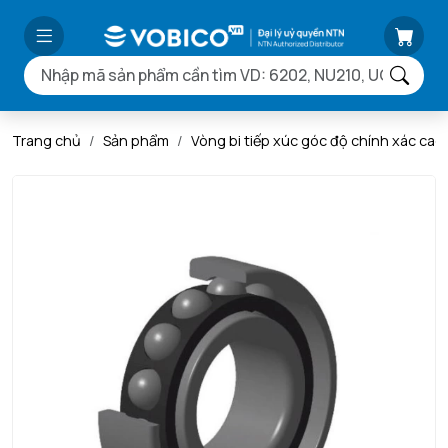
Trang chủ
Sản phẩm
Vòng bi tiếp xúc góc độ chính xác ca