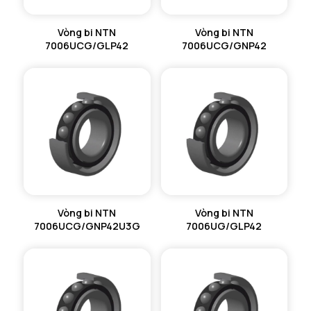
Vòng bi NTN
Vòng bi NTN
7006UCG/GLP42
7006UCG/GNP42
Vòng bi NTN
Vòng bi NTN
7006UCG/GNP42U3G
7006UG/GLP42