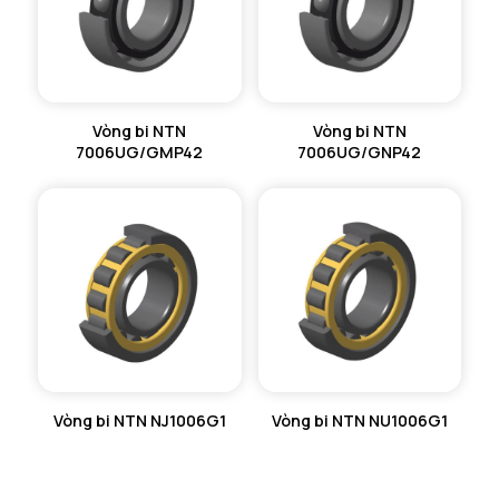
Vòng bi NTN
Vòng bi NTN
7006UG/GMP42
7006UG/GNP42
Vòng bi NTN NJ1006G1
Vòng bi NTN NU1006G1