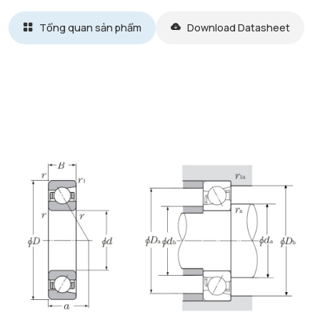
Tổng quan sản phẩm
Download Datasheet