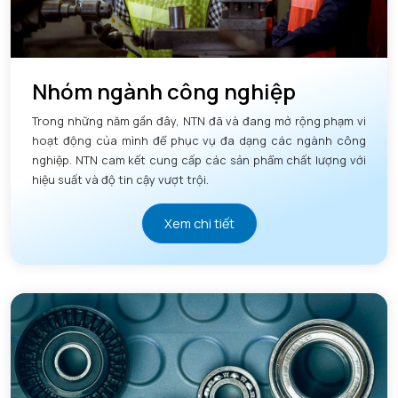
Nhóm ngành công nghiệp
Trong những năm gần đây, NTN đã và đang mở rộng phạm vi
hoạt động của mình để phục vụ đa dạng các ngành công
nghiệp. NTN cam kết cung cấp các sản phẩm chất lượng với
hiệu suất và độ tin cậy vượt trội.
Xem chi tiết