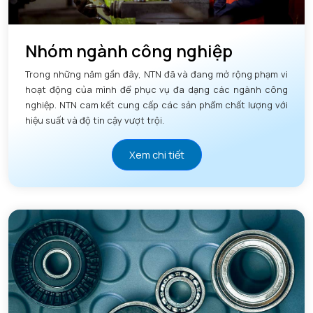
Nhóm ngành công nghiệp
Trong những năm gần đây, NTN đã và đang mở rộng phạm vi
hoạt động của mình để phục vụ đa dạng các ngành công
nghiệp. NTN cam kết cung cấp các sản phẩm chất lượng với
hiệu suất và độ tin cậy vượt trội.
Xem chi tiết