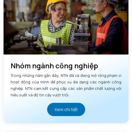
Nhóm ngành công nghiệp
Trong những năm gần đây, NTN đã và đang mở rộng phạm vi
hoạt động của mình để phục vụ đa dạng các ngành công
nghiệp. NTN cam kết cung cấp các sản phẩm chất lượng với
hiệu suất và độ tin cậy vượt trội.
Xem chi tiết