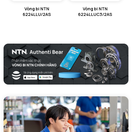
Vòng bi NTN
Vòng bi NTN
6224LLU/2AS
6224LLUC3/2AS