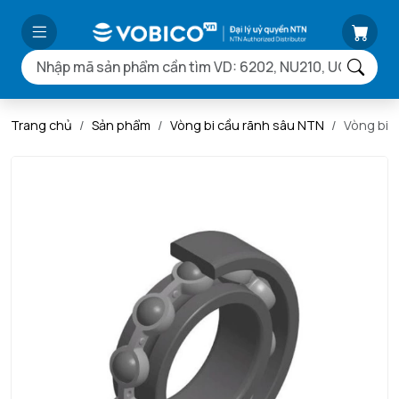
Trang chủ
Sản phẩm
Vòng bi cầu rãnh sâu NTN
Vòng bi