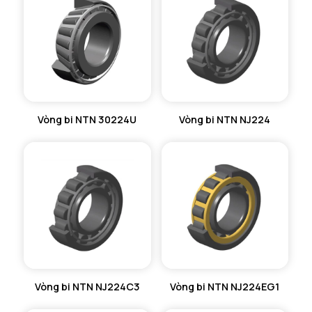
Vòng bi NTN 30224U
Vòng bi NTN NJ224
Vòng bi NTN NJ224C3
Vòng bi NTN NJ224EG1