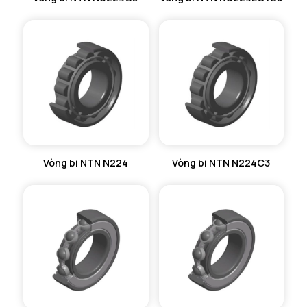
Vòng bi NTN N224
Vòng bi NTN N224C3