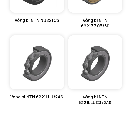
Vòng bi NTN NU221C3
Vòng bi NTN
6221ZZC3/5K
Vòng bi NTN 6221LLU/2AS
Vòng bi NTN
6221LLUC3/2AS