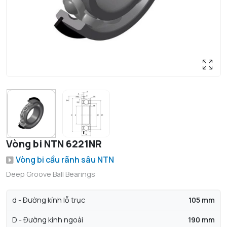
Vòng bi NTN 6221NR
Vòng bi cầu rãnh sâu NTN
Deep Groove Ball Bearings
d - Đường kính lỗ trục
105 mm
D - Đường kính ngoài
190 mm