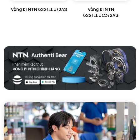
Vòng bi NTN 6221LLU/2AS
Vòng bi NTN
6221LLUC3/2AS