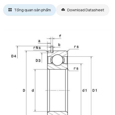
Tổng quan sản phẩm
Download Datasheet