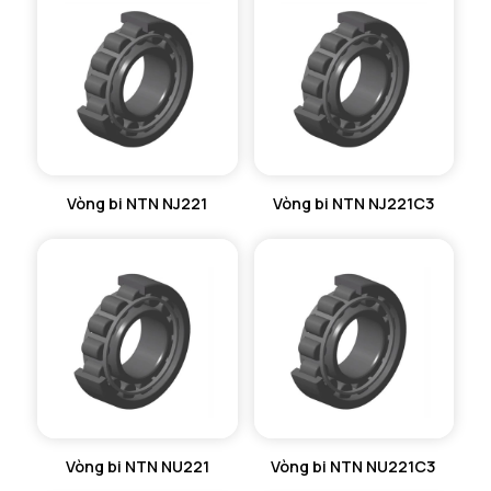
Vòng bi NTN NJ221
Vòng bi NTN NJ221C3
Vòng bi NTN NU221
Vòng bi NTN NU221C3