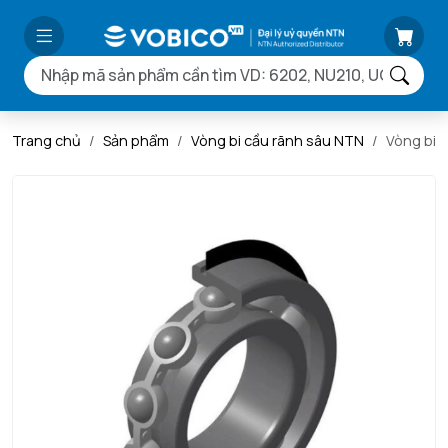
Trang chủ
Sản phẩm
Vòng bi cầu rãnh sâu NTN
Vòng bi 