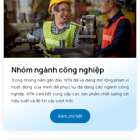
Nhóm ngành công nghiệp
Trong những năm gần đây, NTN đã và đang mở rộng phạm vi
hoạt động của mình để phục vụ đa dạng các ngành công
nghiệp. NTN cam kết cung cấp các sản phẩm chất lượng với
hiệu suất và độ tin cậy vượt trội.
Xem chi tiết