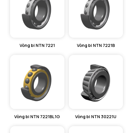
Vòng bi NTN 7221
Vòng bi NTN 7221B
Vòng bi NTN 7221BL1G
Vòng bi NTN 30221U