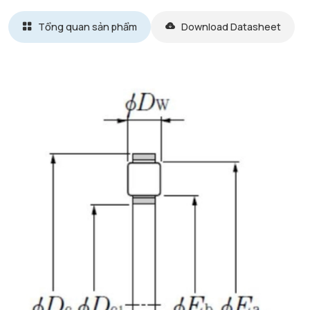
Tổng quan sản phẩm
Download Datasheet