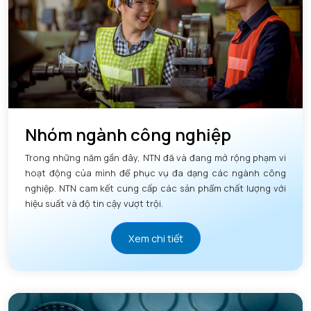
Nhóm ngành công nghiệp
Trong những năm gần đây, NTN đã và đang mở rộng phạm vi
hoạt động của mình để phục vụ đa dạng các ngành công
nghiệp. NTN cam kết cung cấp các sản phẩm chất lượng với
hiệu suất và độ tin cậy vượt trội.
Xem chi tiết