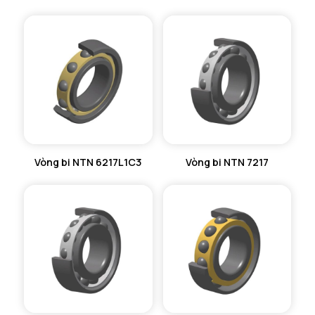
Vòng bi NTN 6217L1C3
Vòng bi NTN 7217