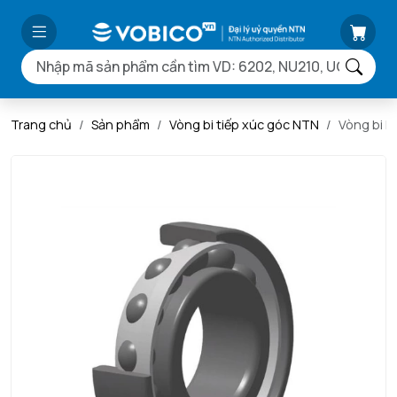
Trang chủ
Sản phẩm
Vòng bi tiếp xúc góc NTN
Vòng bi 