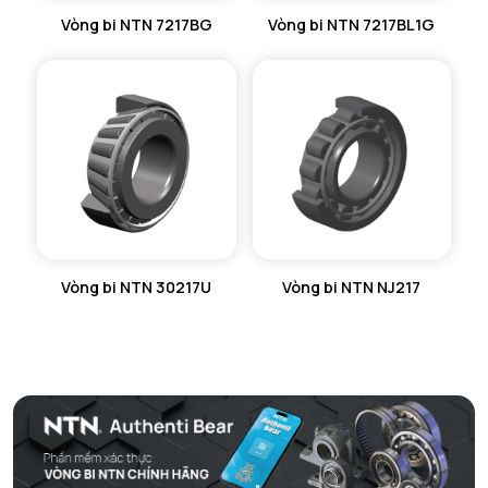
Vòng bi NTN 7217BG
Vòng bi NTN 7217BL1G
Vòng bi NTN 30217U
Vòng bi NTN NJ217