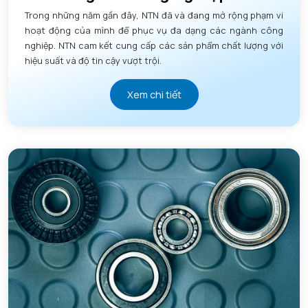
Trong những năm gần đây, NTN đã và đang mở rộng phạm vi
hoạt động của mình để phục vụ đa dạng các ngành công
nghiệp. NTN cam kết cung cấp các sản phẩm chất lượng với
hiệu suất và độ tin cậy vượt trội.
Xem chi tiết