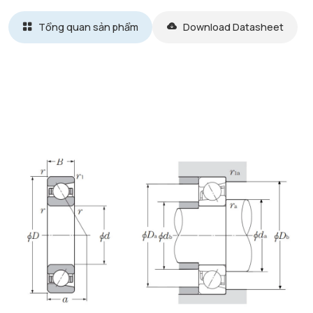
Tổng quan sản phẩm
Download Datasheet