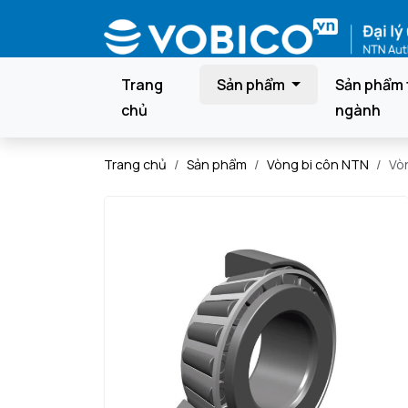
Trang
Sản phẩm
Sản phẩm 
chủ
ngành
Trang chủ
Sản phẩm
Vòng bi côn NTN
Vò