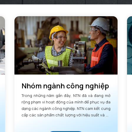
Nhóm ngành công nghiệp
Trong những năm gần đây, NTN đã và đang mở
rộng phạm vi hoạt động của mình để phục vụ đa
dạng các ngành công nghiệp. NTN cam kết cung
cấp các sản phẩm chất lượng với hiệu suất và độ
tin cậy vượt trội.