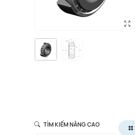
TÌM KIẾM NÂNG CAO