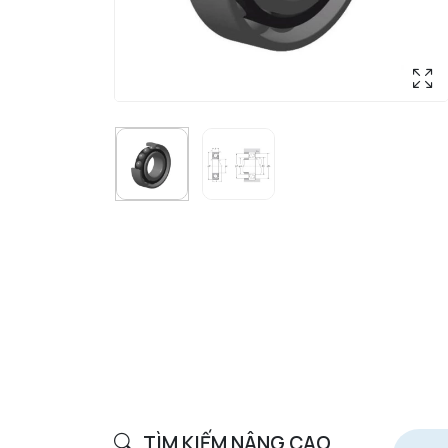
TÌM KIẾM NÂNG CAO