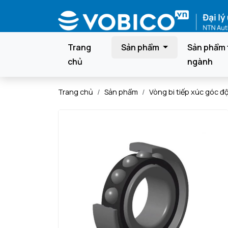
Trang
Sản phẩm
Sản phẩm 
chủ
ngành
Trang chủ
Sản phẩm
Vòng bi tiếp xúc góc đ