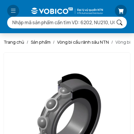
Trang chủ
Sản phẩm
Vòng bi cầu rãnh sâu NTN
Vòng bi