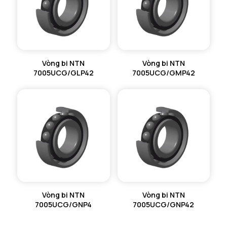
Vòng bi NTN
Vòng bi NTN
7005UCG/GLP42
7005UCG/GMP42
Vòng bi NTN
Vòng bi NTN
7005UCG/GNP4
7005UCG/GNP42