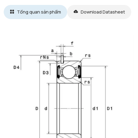
Tổng quan sản phẩm
Download Datasheet