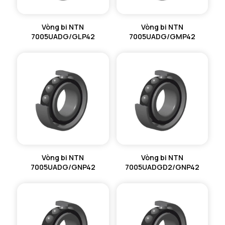
Vòng bi NTN
Vòng bi NTN
7005UADG/GLP42
7005UADG/GMP42
Vòng bi NTN
Vòng bi NTN
7005UADG/GNP42
7005UADGD2/GNP42