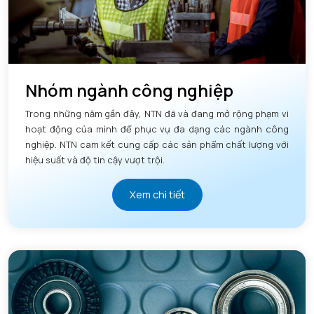
Nhóm ngành công nghiệp
Trong những năm gần đây, NTN đã và đang mở rộng phạm vi
hoạt động của mình để phục vụ đa dạng các ngành công
nghiệp. NTN cam kết cung cấp các sản phẩm chất lượng với
hiệu suất và độ tin cậy vượt trội.
Xem chi tiết