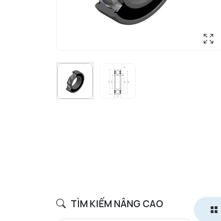
TÌM KIẾM NÂNG CAO