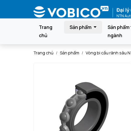
Trang
Sản phẩm
Sản phẩm 
chủ
ngành
Trang chủ
Sản phẩm
Vòng bi cầu rãnh sâu 