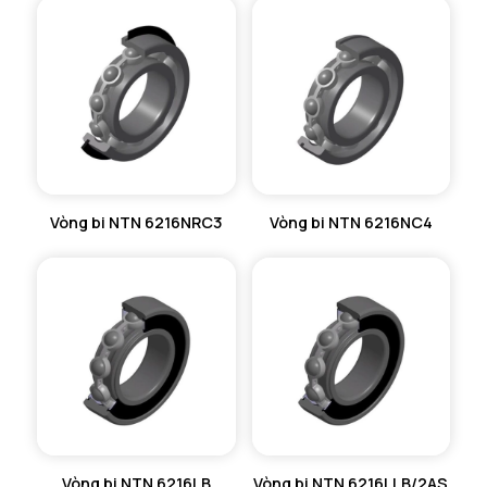
Vòng bi NTN 6216NRC3
Vòng bi NTN 6216NC4
Vòng bi NTN 6216LB
Vòng bi NTN 6216LLB/2AS