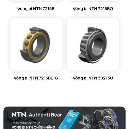
Vòng bi NTN 7216B
Vòng bi NTN 7216BG
Vòng bi NTN 7216BL1G
Vòng bi NTN 30216U