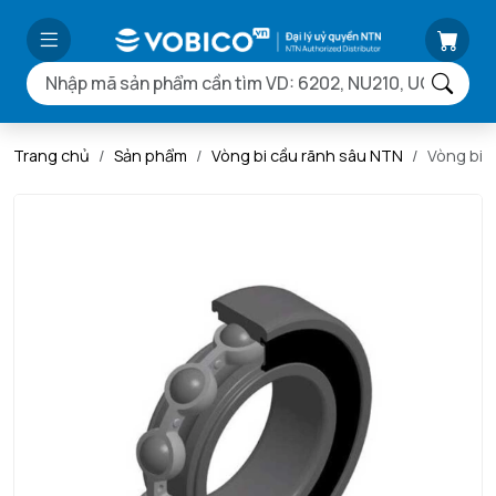
Trang chủ
Sản phẩm
Vòng bi cầu rãnh sâu NTN
Vòng bi 