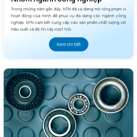
Trong những năm gần đây, NTN đã và đang mở rộng phạm vi
hoạt động của mình để phục vụ đa dạng các ngành công
nghiệp. NTN cam kết cung cấp các sản phẩm chất lượng với
hiệu suất và độ tin cậy vượt trội.
Xem chi tiết