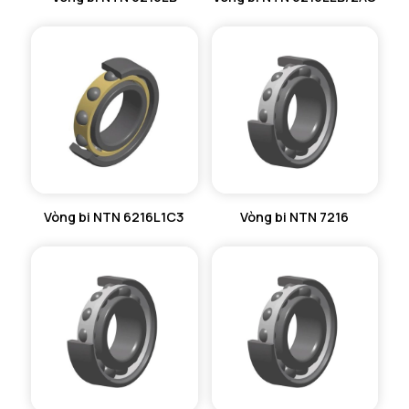
Vòng bi NTN 6216L1C3
Vòng bi NTN 7216