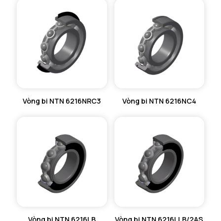
Vòng bi NTN 6216NRC3
Vòng bi NTN 6216NC4
Vòng bi NTN 6216LB
Vòng bi NTN 6216LLB/2AS