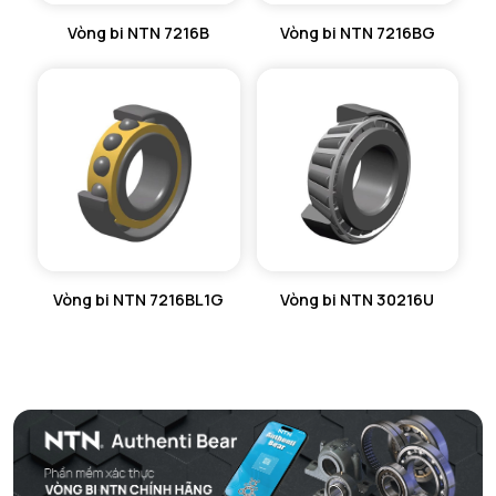
Vòng bi NTN 7216B
Vòng bi NTN 7216BG
Vòng bi NTN 7216BL1G
Vòng bi NTN 30216U