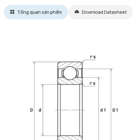
Tổng quan sản phẩm
Download Datasheet