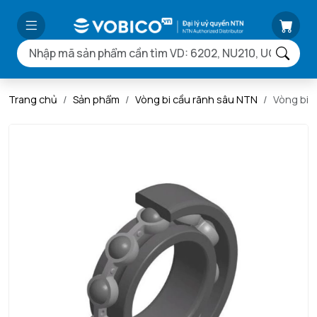
Trang chủ
Sản phẩm
Vòng bi cầu rãnh sâu NTN
Vòng bi 