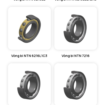
Vòng bi NTN 6216L1C3
Vòng bi NTN 7216