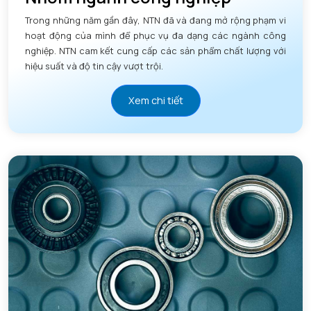
Trong những năm gần đây, NTN đã và đang mở rộng phạm vi
hoạt động của mình để phục vụ đa dạng các ngành công
nghiệp. NTN cam kết cung cấp các sản phẩm chất lượng với
hiệu suất và độ tin cậy vượt trội.
Xem chi tiết