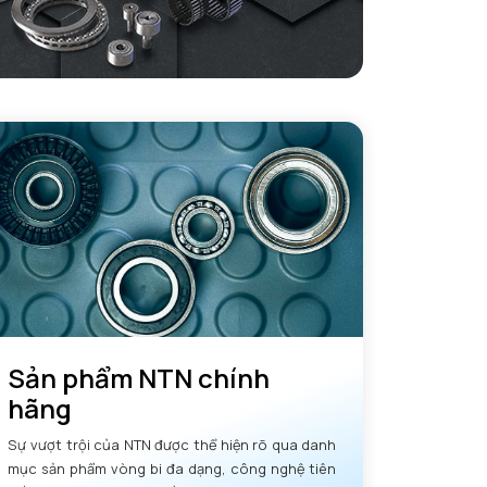
Sản phẩm NTN chính
hãng
Sự vượt trội của NTN được thể hiện rõ qua danh
mục sản phẩm vòng bi đa dạng, công nghệ tiên