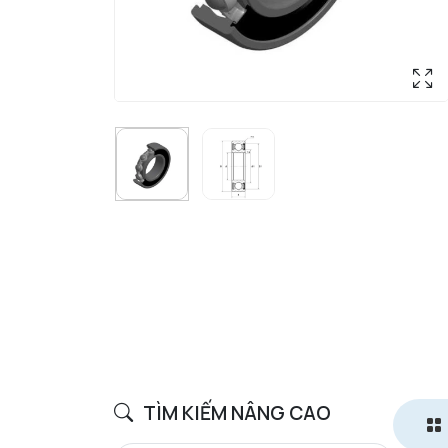
TÌM KIẾM NÂNG CAO