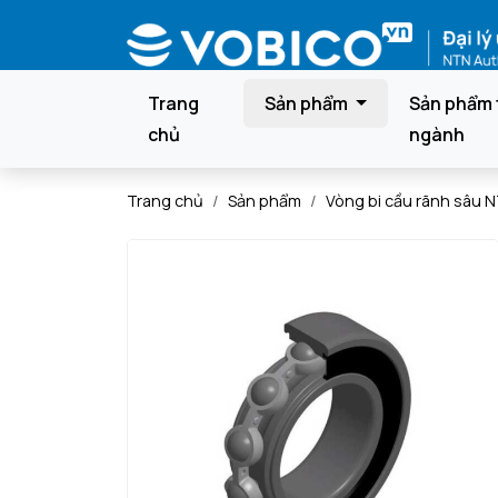
Trang
Sản phẩm
Sản phẩm 
chủ
ngành
Trang chủ
Sản phẩm
Vòng bi cầu rãnh sâu 