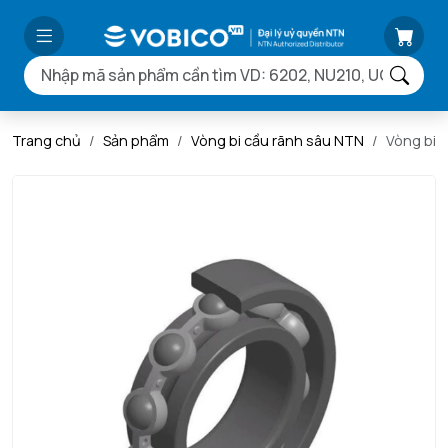
Trang chủ
Sản phẩm
Vòng bi cầu rãnh sâu NTN
Vòng bi