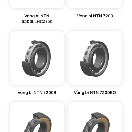
Vòng bi NTN
Vòng bi NTN 7200
6200LLHC3/5K
Vòng bi NTN 7200B
Vòng bi NTN 7200BG