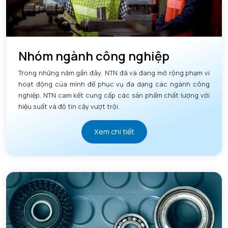
Nhóm ngành công nghiệp
Trong những năm gần đây, NTN đã và đang mở rộng phạm vi
hoạt động của mình để phục vụ đa dạng các ngành công
nghiệp. NTN cam kết cung cấp các sản phẩm chất lượng với
hiệu suất và độ tin cậy vượt trội.
Xem chi tiết