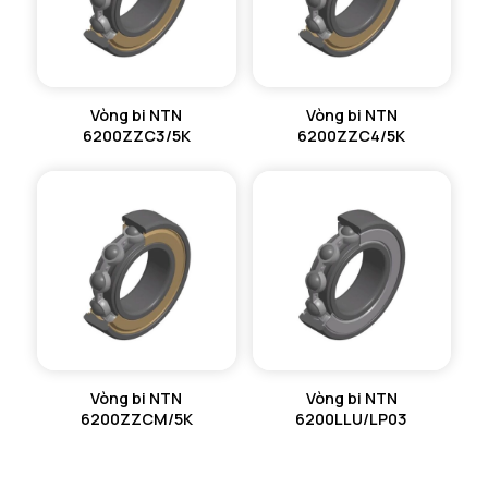
Vòng bi NTN
Vòng bi NTN
6200ZZC3/5K
6200ZZC4/5K
Vòng bi NTN
Vòng bi NTN
6200ZZCM/5K
6200LLU/LP03