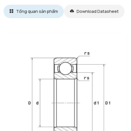
Tổng quan sản phẩm
Download Datasheet