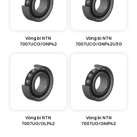
Vòng bi NTN
Vòng bi NTN
7007UCG/GNP42
7007UCG/GNP42U3G
Vòng bi NTN
Vòng bi NTN
7007UG/GLP42
7007UG/GMP42