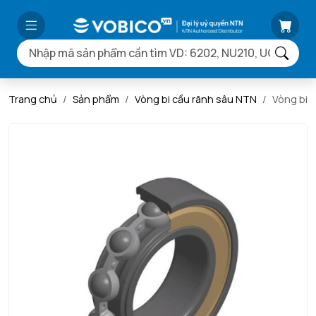
Trang chủ
Sản phẩm
Vòng bi cầu rãnh sâu NTN
Vòng bi 