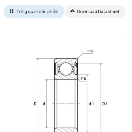
Tổng quan sản phẩm
Download Datasheet