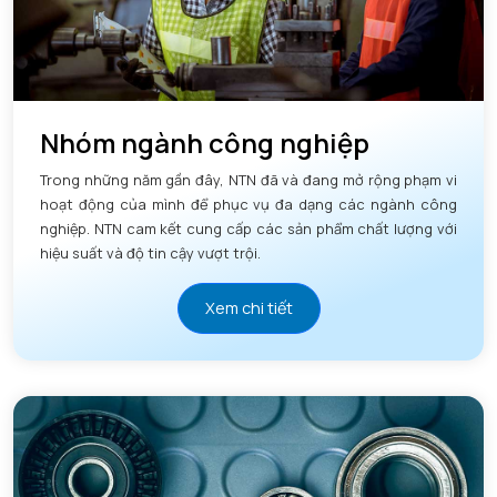
Nhóm ngành công nghiệp
Trong những năm gần đây, NTN đã và đang mở rộng phạm vi
hoạt động của mình để phục vụ đa dạng các ngành công
nghiệp. NTN cam kết cung cấp các sản phẩm chất lượng với
hiệu suất và độ tin cậy vượt trội.
Xem chi tiết