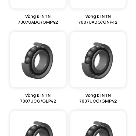
Vòng bi NTN
Vòng bi NTN
7007UADG/GMP42
7007UADG/GNP42
Vòng bi NTN
Vòng bi NTN
7007UCG/GLP42
7007UCG/GMP42