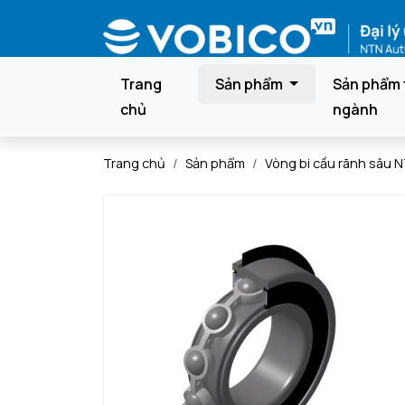
Trang
Sản phẩm
Sản phẩm 
chủ
ngành
Trang chủ
Sản phẩm
Vòng bi cầu rãnh sâu 