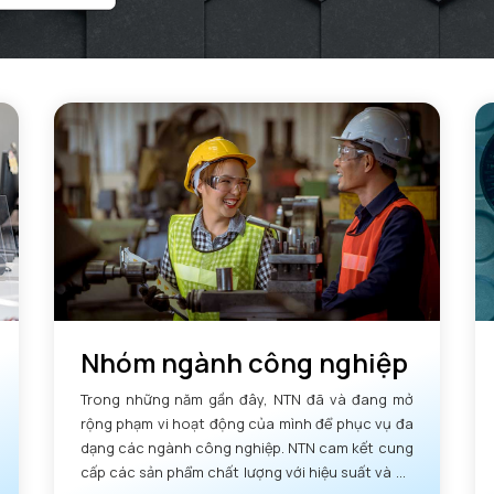
Nhóm ngành công nghiệp
Trong những năm gần đây, NTN đã và đang mở
rộng phạm vi hoạt động của mình để phục vụ đa
dạng các ngành công nghiệp. NTN cam kết cung
cấp các sản phẩm chất lượng với hiệu suất và độ