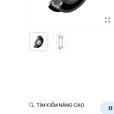
TÌM KIẾM NÂNG CAO