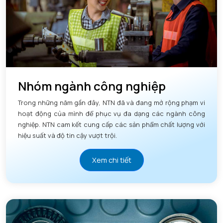
Nhóm ngành công nghiệp
Trong những năm gần đây, NTN đã và đang mở rộng phạm vi
hoạt động của mình để phục vụ đa dạng các ngành công
nghiệp. NTN cam kết cung cấp các sản phẩm chất lượng với
hiệu suất và độ tin cậy vượt trội.
Xem chi tiết