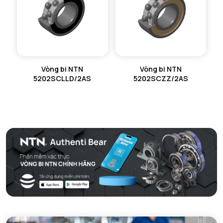
Vòng bi NTN
Vòng bi NTN
5202SCLLD/2AS
5202SCZZ/2AS