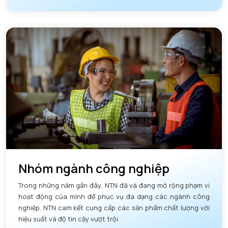
Nhóm ngành công nghiệp
Trong những năm gần đây, NTN đã và đang mở rộng phạm vi
hoạt động của mình để phục vụ đa dạng các ngành công
nghiệp. NTN cam kết cung cấp các sản phẩm chất lượng với
hiệu suất và độ tin cậy vượt trội.