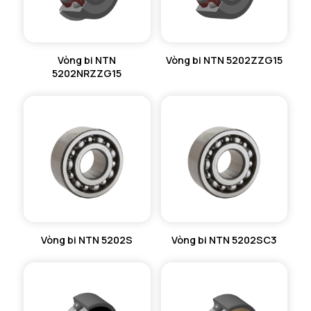
Vòng bi NTN
Vòng bi NTN 5202ZZG15
5202NRZZG15
Vòng bi NTN 5202S
Vòng bi NTN 5202SC3