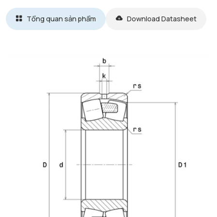
Tổng quan sản phẩm
Download Datasheet