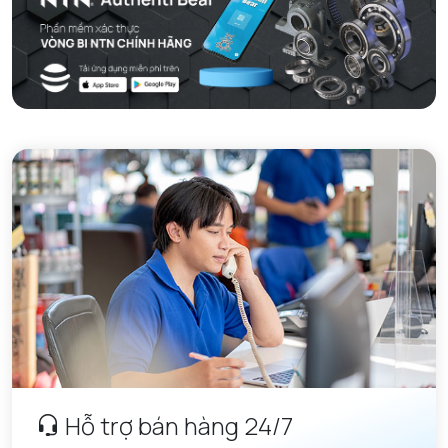
Hỗ trợ bán hàng 24/7