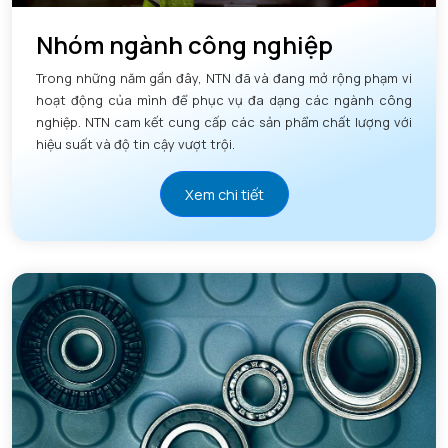
Nhóm ngành công nghiệp
Trong những năm gần đây, NTN đã và đang mở rộng phạm vi
hoạt động của mình để phục vụ đa dạng các ngành công
nghiệp. NTN cam kết cung cấp các sản phẩm chất lượng với
hiệu suất và độ tin cậy vượt trội.
Xem chi tiết