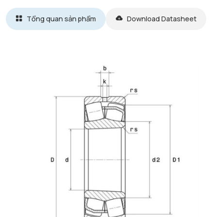
Tổng quan sản phẩm
Download Datasheet