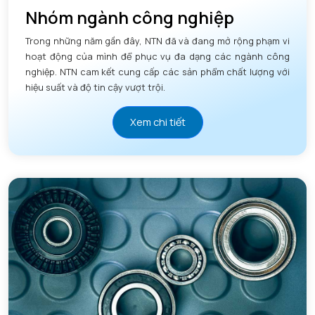
Nhóm ngành công nghiệp
Trong những năm gần đây, NTN đã và đang mở rộng phạm vi
hoạt động của mình để phục vụ đa dạng các ngành công
nghiệp. NTN cam kết cung cấp các sản phẩm chất lượng với
hiệu suất và độ tin cậy vượt trội.
Xem chi tiết