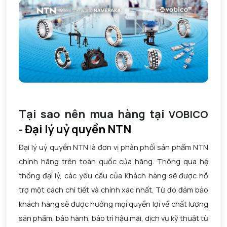
Tại sao nên mua hàng tại
VOBICO
Đại lý uỷ quyền NTN
-
Đại lý uỷ quyền NTN là đơn vị phân phối sản phẩm NTN
chính hãng trên toàn quốc của hãng. Thông qua hệ
thống đại lý, các yêu cầu của Khách hàng sẽ được hỗ
trợ một cách chi tiết và chính xác nhất. Từ đó đảm bảo
khách hàng sẽ được hưởng mọi quyền lợi về chất lượng
sản phẩm, bảo hành, bảo trì hậu mãi, dịch vụ kỹ thuật từ