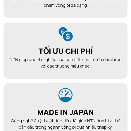
phẩm vòng bi đa dạng.
TỐI ƯU CHI PHÍ
NTN giúp doanh nghiệp của bạn tiết kiệm tối đa chi phí so
với các thương hiệu khác.
MADE IN JAPAN
Công nghệ & kỹ thuật tiên tiến đã giúp NTN duy trì vị thế
dẫn đầu trong ngành vòng bi qua nhiều thập kỷ.