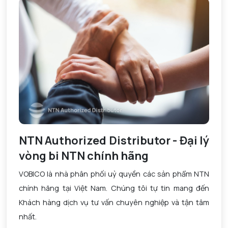
NTN Authorized Distributor - Đại lý
vòng bi NTN chính hãng
VOBICO là nhà phân phối uỷ quyền các sản phẩm NTN
chính hãng tại Việt Nam. Chúng tôi tự tin mang đến
Khách hàng dịch vụ tư vấn chuyên nghiệp và tận tâm
nhất.