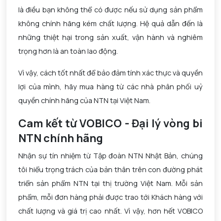
là điều bạn không thể có được nếu sử dụng sản phẩm
không chính hãng kém chất lượng. Hệ quả dẫn đến là
những thiệt hại trong sản xuất, vận hành và nghiêm
trọng hơn là an toàn lao động.
Vì vậy, cách tốt nhất để bảo đảm tính xác thực và quyền
lợi của mình, hãy mua hàng từ các nhà phân phối uỷ
quyền chính hãng của NTN tại Việt Nam.
Cam kết từ VOBICO - Đại lý vòng bi
NTN chính hãng
Nhận sự tín nhiệm từ Tập đoàn NTN Nhật Bản, chúng
tôi hiểu trọng trách của bản thân trên con đường phát
triển sản phẩm NTN tại thị trường Việt Nam. Mỗi sản
phẩm, mỗi đơn hàng phải được trao tới Khách hàng với
chất lượng và giá trị cao nhất. Vì vậy, hơn hết VOBICO