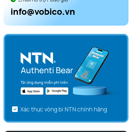
info@vobico.vn
Xác thực vòng bi NTN chính hãng