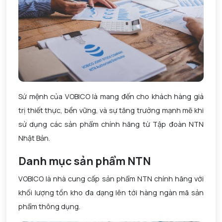
Sứ mệnh của VOBICO là mang đến cho khách hàng giá
trị thiết thực, bền vững, và sự tăng trưởng mạnh mẽ khi
sử dụng các sản phẩm chính hãng từ Tập đoàn NTN
Nhật Bản.
Danh mục sản phẩm NTN
VOBICO là nhà cung cấp sản phẩm NTN chính hãng với
khối lượng tồn kho đa dạng lên tới hàng ngàn mã sản
phẩm thông dụng.