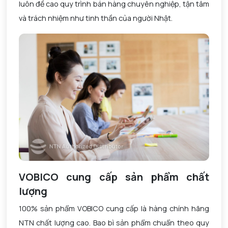
luôn đề cao quy trình bán hàng chuyên nghiệp, tận tâm
và trách nhiệm như tinh thần của người Nhật.
VOBICO cung cấp sản phẩm chất
lượng
100% sản phẩm VOBICO cung cấp là hàng chính hãng
NTN chất lượng cao. Bao bì sản phẩm chuẩn theo quy