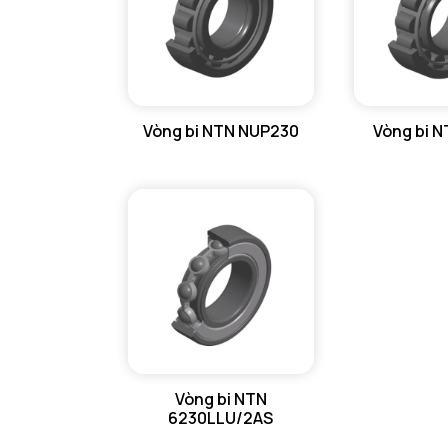
Vòng bi NTN NUP230
Vòng bi 
Vòng bi NTN
6230LLU/2AS