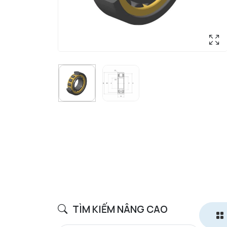
TÌM KIẾM NÂNG CAO