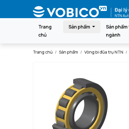
Trang
Sản phẩm
Sản phẩm 
chủ
ngành
Trang chủ
Sản phẩm
Vòng bi đũa trụ NTN