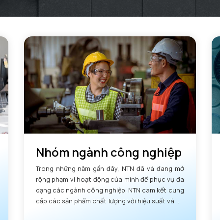
Nhóm ngành công nghiệp
Trong những năm gần đây, NTN đã và đang mở
rộng phạm vi hoạt động của mình để phục vụ đa
dạng các ngành công nghiệp. NTN cam kết cung
cấp các sản phẩm chất lượng với hiệu suất và độ
tin cậy vượt trội.