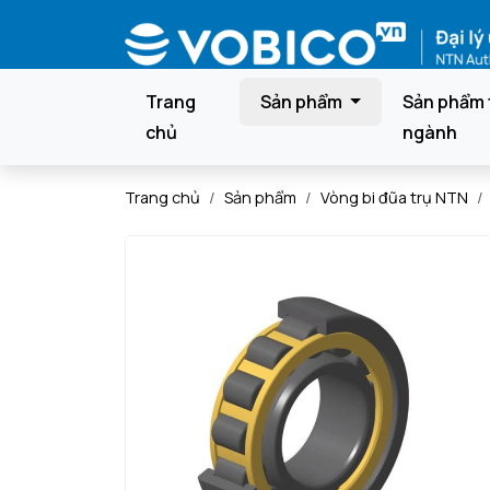
Trang
Sản phẩm
Sản phẩm 
chủ
ngành
Trang chủ
Sản phẩm
Vòng bi đũa trụ NTN