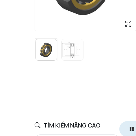
TÌM KIẾM NÂNG CAO