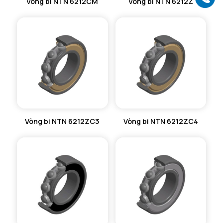
Vòng bi NTN 6212CM
Vòng bi NTN 6212Z
Vòng bi NTN 6212ZC3
Vòng bi NTN 6212ZC4