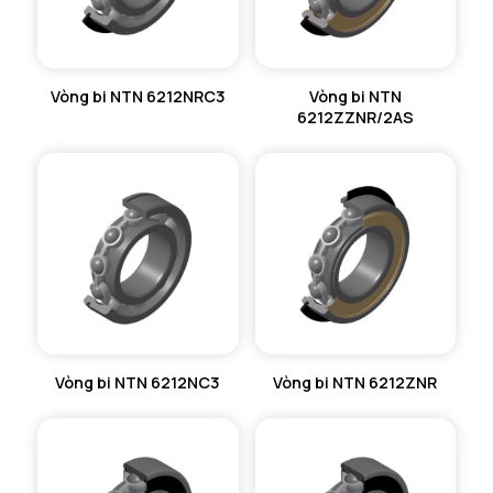
Vòng bi NTN 6212NRC3
Vòng bi NTN
6212ZZNR/2AS
Vòng bi NTN 6212NC3
Vòng bi NTN 6212ZNR