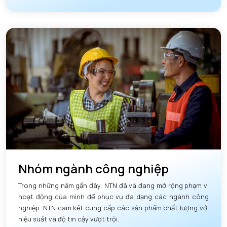
Nhóm ngành công nghiệp
Trong những năm gần đây, NTN đã và đang mở rộng phạm vi
hoạt động của mình để phục vụ đa dạng các ngành công
nghiệp. NTN cam kết cung cấp các sản phẩm chất lượng với
hiệu suất và độ tin cậy vượt trội.