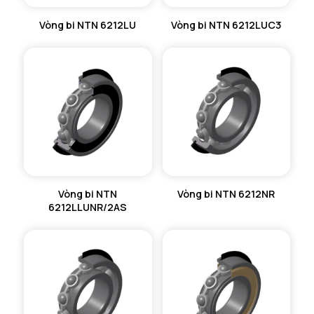
Vòng bi NTN 6212LU
Vòng bi NTN 6212LUC3
Vòng bi NTN
Vòng bi NTN 6212NR
6212LLUNR/2AS