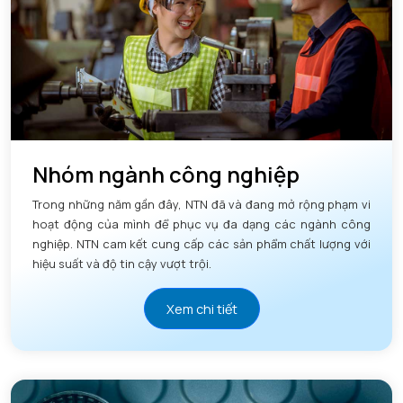
Nhóm ngành công nghiệp
Trong những năm gần đây, NTN đã và đang mở rộng phạm vi
hoạt động của mình để phục vụ đa dạng các ngành công
nghiệp. NTN cam kết cung cấp các sản phẩm chất lượng với
hiệu suất và độ tin cậy vượt trội.
Xem chi tiết