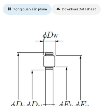
Tổng quan sản phẩm
Download Datasheet