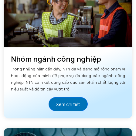
Nhóm ngành công nghiệp
Trong những năm gần đây, NTN đã và đang mở rộng phạm vi
hoạt động của mình để phục vụ đa dạng các ngành công
nghiệp. NTN cam kết cung cấp các sản phẩm chất lượng với
hiệu suất và độ tin cậy vượt trội.
Xem chi tiết