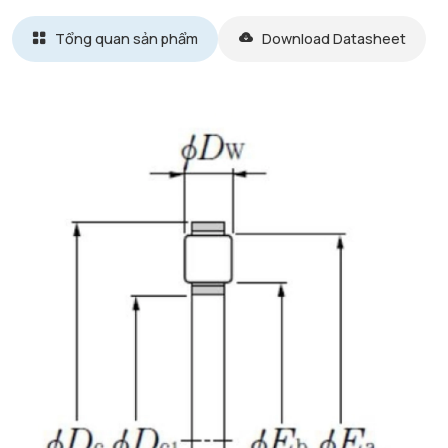
Tổng quan sản phẩm
Download Datasheet