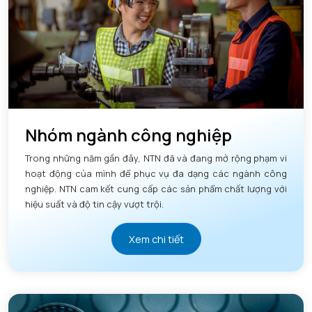
Nhóm ngành công nghiệp
Trong những năm gần đây, NTN đã và đang mở rộng phạm vi
hoạt động của mình để phục vụ đa dạng các ngành công
nghiệp. NTN cam kết cung cấp các sản phẩm chất lượng với
hiệu suất và độ tin cậy vượt trội.
Xem chi tiết