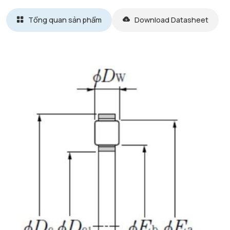
Tổng quan sản phẩm
Download Datasheet