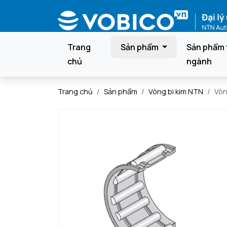
Trang
Sản phẩm
Sản phẩm 
chủ
ngành
Trang chủ
Sản phẩm
Vòng bi kim NTN
Vòn