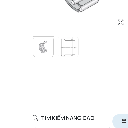
TÌM KIẾM NÂNG CAO