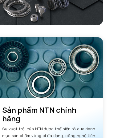
Sản phẩm NTN chính
hãng
Sự vượt trội của NTN được thể hiện rõ qua danh
mục sản phẩm vòng bi đa dạng, công nghệ tiên