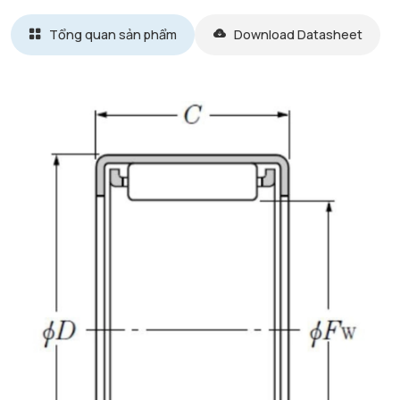
Tổng quan sản phẩm
Download Datasheet