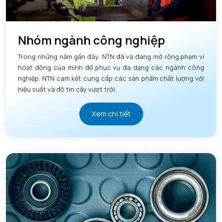
Nhóm ngành công nghiệp
Trong những năm gần đây, NTN đã và đang mở rộng phạm vi
hoạt động của mình để phục vụ đa dạng các ngành công
nghiệp. NTN cam kết cung cấp các sản phẩm chất lượng với
hiệu suất và độ tin cậy vượt trội.
Xem chi tiết