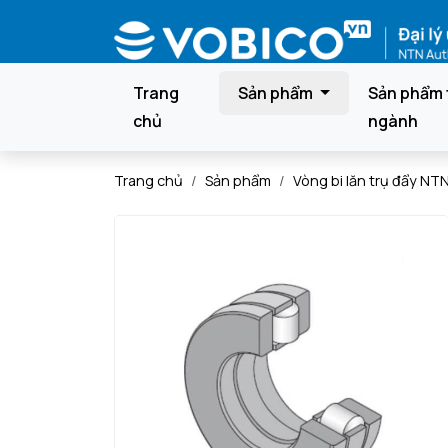
Trang
Sản phẩm
Sản phẩm 
chủ
ngành
Trang chủ
Sản phẩm
Vòng bi lăn trụ đẩy NT