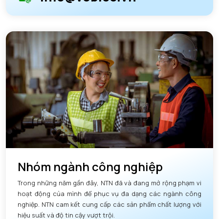
Nhóm ngành công nghiệp
Trong những năm gần đây, NTN đã và đang mở rộng phạm vi
hoạt động của mình để phục vụ đa dạng các ngành công
nghiệp. NTN cam kết cung cấp các sản phẩm chất lượng với
hiệu suất và độ tin cậy vượt trội.