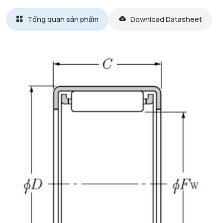
Tổng quan sản phẩm
Download Datasheet